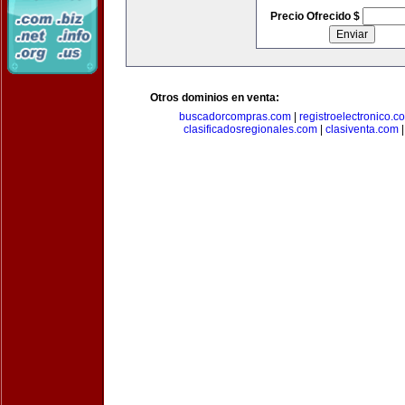
Precio Ofrecido $
Otros dominios en venta:
buscadorcompras.com
|
registroelectronico.c
clasificadosregionales.com
|
clasiventa.com