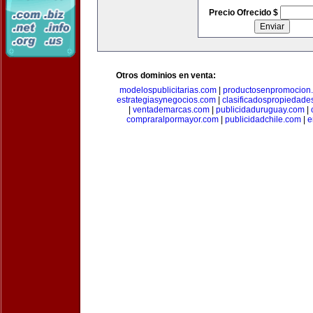
Precio Ofrecido $
Otros dominios en venta:
modelospublicitarias.com
|
productosenpromocion
estrategiasynegocios.com
|
clasificadospropiedade
|
ventademarcas.com
|
publicidaduruguay.com
|
compraralpormayor.com
|
publicidadchile.com
|
e