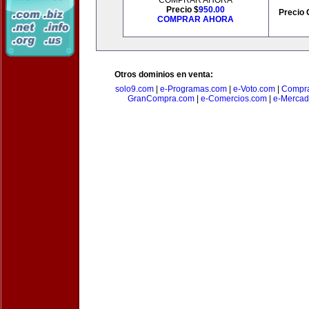
COMPRAR AHORA
Precio $
950.00
Precio 
COMPRAR AHORA
Otros dominios en venta:
solo9.com
|
e-Programas.com
|
e-Voto.com
|
Compra
GranCompra.com
|
e-Comercios.com
|
e-Mercad