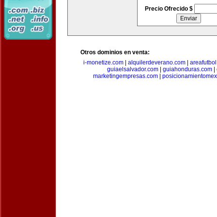
Precio Ofrecido $
Otros dominios en venta:
i-monetize.com
|
alquilerdeverano.com
|
areafutbo
guiaelsalvador.com
|
guiahonduras.com
|
marketingempresas.com
|
posicionamientomex