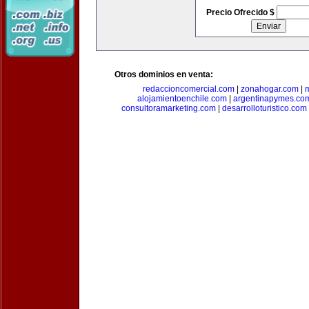
Precio Ofrecido $
Otros dominios en venta:
redaccioncomercial.com
|
zonahogar.com
|
alojamientoenchile.com
|
argentinapymes.co
consultoramarketing.com
|
desarrolloturistico.com