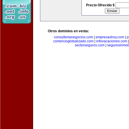
Precio Ofrecido $
Otros dominios en venta:
consultorianegocios.com
|
empresashoy.com
|
p
comercioglobalizado.com
|
infovacaciones.com
sectorseguros.com
|
segurosinmobi